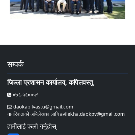
सम्पर्क
जिल्ला प्रशासन कार्यालय, कपिलवस्तु
०७६-५६००५१
daokapilvastu@gmail.com
नागरिकताको अभिलेखका लागि avilekha.daokpv@gmail.com
हामीलाई फलो गर्नुहोस्