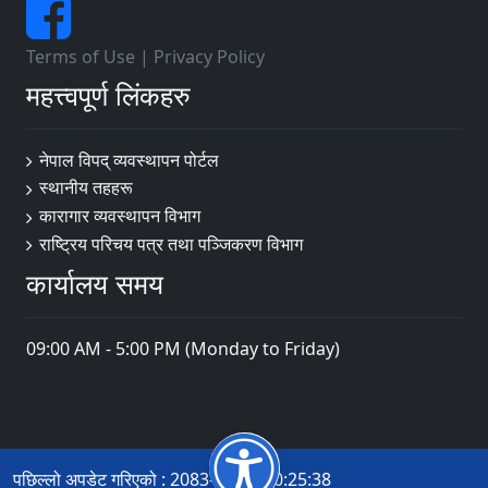
Terms of Use
|
Privacy Policy
महत्त्वपूर्ण लिंकहरु
नेपाल विपद् व्यवस्थापन पोर्टल
स्थानीय तहहरू
कारागार व्यवस्थापन विभाग
राष्ट्रिय परिचय पत्र तथा पञ्जिकरण विभाग
कार्यालय समय
09:00 AM - 5:00 PM (Monday to Friday)
पछिल्लो अपडेट गरिएको : 2083-04-15 10:25:38