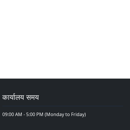
कार्यालय समय
09:00 AM - 5:00 PM (Monday to Friday)