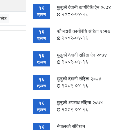
मुलुकी देवानी कार्यविधि ऐन २०७४
16
2082-04-16
श्रवण
नलोड
फौजदारी कार्यविधि संहिता २०७४
16
2082-04-16
श्रवण
मुलुकी देवानी संहिता ऐन २०७४
16
2082-04-16
श्रवण
मुलुकी देवानी संहिता २०७४
16
2082-04-16
श्रवण
मुलुकी अपराध संहिता २०७४
16
2082-04-16
श्रवण
नेपालको संविधान
16