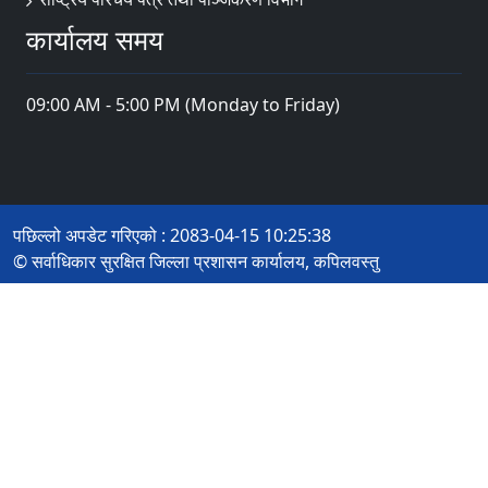
कार्यालय समय
09:00 AM - 5:00 PM (Monday to Friday)
पछिल्लो अपडेट गरिएको : 2083-04-15 10:25:38
© सर्वाधिकार सुरक्षित जिल्ला प्रशासन कार्यालय, कपिलवस्तु