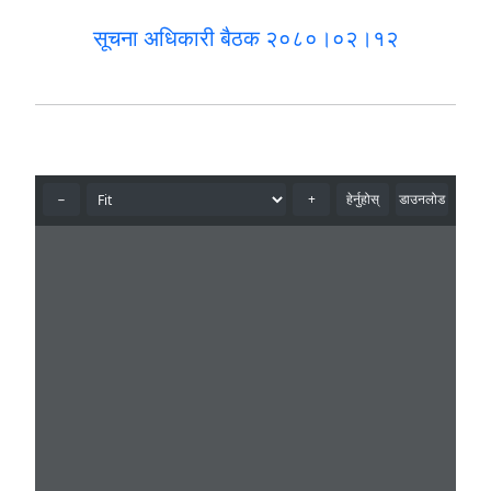
सूचना अधिकारी बैठक २०८०।०२।१२