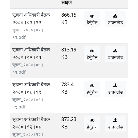
साइज
सूचना अधिकारी बैठक
866.15
२०८०।०२।१२
KB
हेर्नुहोस
डाउनलोड
सूचना_२०८०।०२।
१२.pdf
सूचना अधिकारी बैठक
813.19
२०८०।०५।०१
KB
हेर्नुहोस
डाउनलोड
सूचना_२०८०।०५।
०१.pdf
सूचना अधिकारी बैठक
783.4
२०८०।०८।१९
KB
हेर्नुहोस
डाउनलोड
सूचना_२०८०।०८।
१९.pdf
सूचना अधिकारी बैठक
873.23
२०८०।१२।०८
KB
हेर्नुहोस
डाउनलोड
सूचना_२०८०।१२।