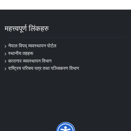
महत्त्वपूर्ण लिंकहरु
नेपाल विपद् व्यवस्थापन पोर्टल
स्थानीय तहहरू
कारागार व्यवस्थापन विभाग
राष्ट्रिय परिचय पत्र तथा पञ्जिकरण विभाग