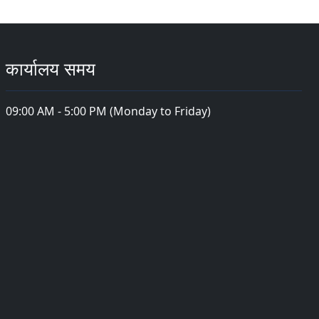
कार्यालय समय
09:00 AM - 5:00 PM (Monday to Friday)