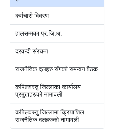
कर्मचारी विवरण
हालसम्मका प्र.जि.अ.
दरवन्दी संरचना
राजनैतिक दलहरु सँगको समन्वय बैठक
कपिलवस्तु जिल्लाका कार्यालय
प्रमुखहरुको नामावली
कपिलवस्तु जिल्लामा क्रियाशिल
राजनैतिक दलहरुको नामावली