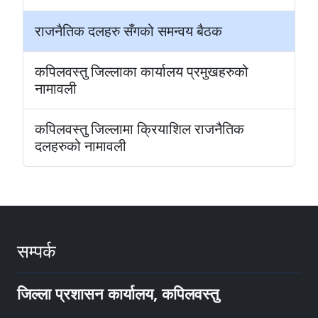
राजनैतिक दलहरु सँगको समन्वय बैठक
कपिलवस्तु जिल्लाका कार्यालय प्रमुखहरुको
नामावली
कपिलवस्तु जिल्लामा क्रियाशिल राजनैतिक
दलहरुको नामावली
सम्पर्क
जिल्ला प्रशासन कार्यालय, कपिलवस्तु