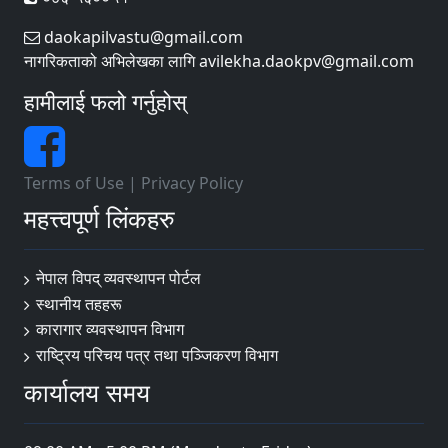
daokapilvastu@gmail.com
नागरिकताको अभिलेखका लागि avilekha.daokpv@gmail.com
हामीलाई फलो गर्नुहोस्
Terms of Use
|
Privacy Policy
महत्त्वपूर्ण लिंकहरु
नेपाल विपद् व्यवस्थापन पोर्टल
स्थानीय तहहरू
कारागार व्यवस्थापन विभाग
राष्ट्रिय परिचय पत्र तथा पञ्जिकरण विभाग
कार्यालय समय