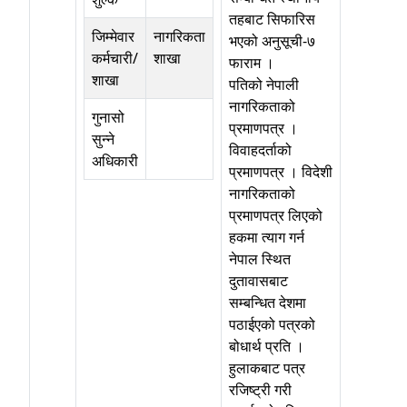
तहबाट सिफारिस
जिम्मेवार
नागरिकता
भएको अनुसूची-७
कर्मचारी/
शाखा
फाराम ।
शाखा
पतिको नेपाली
नागरिकताको
गुनासो
प्रमाणपत्र ।
सुन्ने
विवाहदर्ताको
अधिकारी
प्रमाणपत्र । विदेशी
नागरिकताको
प्रमाणपत्र लिएको
हकमा त्याग गर्न
नेपाल स्थित
दुतावासबाट
सम्बन्धित देशमा
पठाईएको पत्रको
बोधार्थ प्रति ।
हुलाकबाट पत्र
रजिष्ट्री गरी