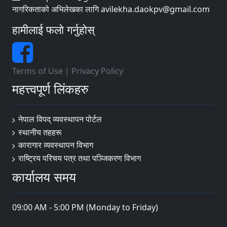
नागरिकताको अभिलेखका लागि avilekha.daokpv@gmail.com
हामीलाई फलो गर्नुहोस्
Terms of Use
|
Privacy Policy
महत्त्वपूर्ण लिंकहरु
नेपाल विपद् व्यवस्थापन पोर्टल
स्थानीय तहहरू
कारागार व्यवस्थापन विभाग
राष्ट्रिय परिचय पत्र तथा पञ्जिकरण विभाग
कार्यालय समय
09:00 AM - 5:00 PM (Monday to Friday)