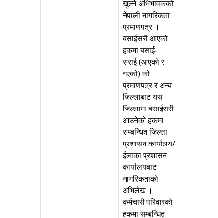
खुल्ने अभिभावकको
नेपाली नागरिकता
प्रमाणपत्र ।
बसाईसरी आएको
हकमा बसाई-
सराई (आएको र
गएको) को
प्रमाणपत्र र अन्य
जिल्लाबाट यस
जिल्लामा बसाईसरी
आउनेको हकमा
सम्बन्धित जिल्ला
प्रशासन कार्यालय/
ईलाका प्रशासन
कार्यालयबाट
नागरिकताको
अभिलेख ।
कर्मचारी परिवारको
हकमा सम्बन्धित