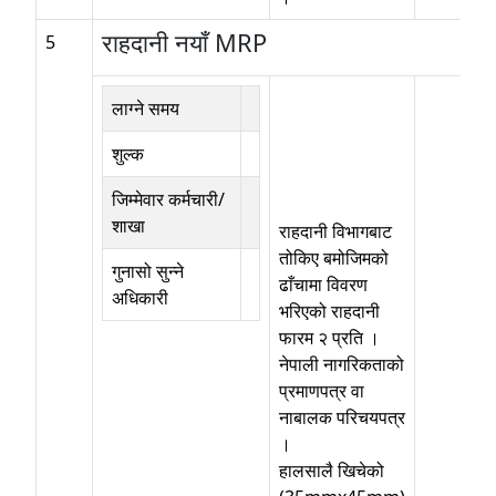
राहदानी नयाँ MRP
5
लाग्ने समय
शुल्क
जिम्मेवार कर्मचारी/
शाखा
राहदानी विभागबाट
तोकिए बमोजिमको
गुनासो सुन्ने
ढाँचामा विवरण
अधिकारी
भरिएको राहदानी
फारम २ प्रति ।
नेपाली नागरिकताको
प्रमाणपत्र वा
नाबालक परिचयपत्र
।
हालसालै खिचेको