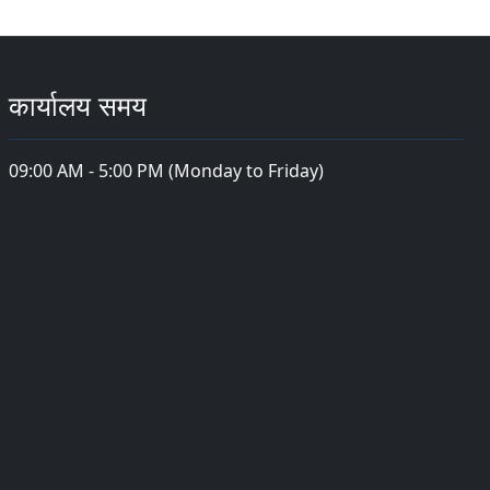
कार्यालय समय
09:00 AM - 5:00 PM (Monday to Friday)