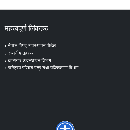
महत्त्वपूर्ण लिंकहरु
नेपाल विपद् व्यवस्थापन पोर्टल
स्थानीय तहहरू
कारागार व्यवस्थापन विभाग
राष्ट्रिय परिचय पत्र तथा पञ्जिकरण विभाग