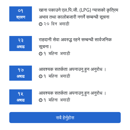
खाना पकाउने एल.पि.जी. (LPG) ग्यासको कृत्रिम
01
अभाव तथा कालोबजारी नगर्ने सम्बन्धी सूचना
श्रवण
20 दिन अगाडी
राहदानी सेवा अवरुद्ध रहने सम्बन्धी सार्वजनिक
23
सूचना।
अषाढ
1 महिना अगाडी
आवश्यक सतर्कता अपनाउनु हुन अनुरोध ।
17
1 महिना अगाडी
अषाढ
आवश्यक सतर्कता अपनाउनु हुन अनुरोध ।
15
1 महिना अगाडी
अषाढ
सबै हेर्नुहोस