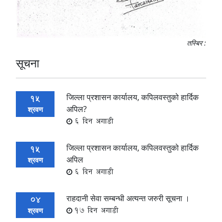
तस्बिर :
सूचना
जिल्ला प्रशासन कार्यालय, कपिलवस्तुको हार्दिक
15
अपिल?
श्रवण
6 दिन अगाडी
जिल्ला प्रशासन कार्यालय, कपिलवस्तुको हार्दिक
15
अपिल
श्रवण
6 दिन अगाडी
राहदानी सेवा सम्बन्धी अत्यन्त जरुरी सूचना ।
04
17 दिन अगाडी
श्रवण