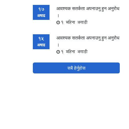
आवश्यक सतर्कता अपनाउनु हुन अनुरोध
17
।
अषाढ
1 महिना अगाडी
आवश्यक सतर्कता अपनाउनु हुन अनुरोध
15
।
अषाढ
1 महिना अगाडी
सबै हेर्नुहोस