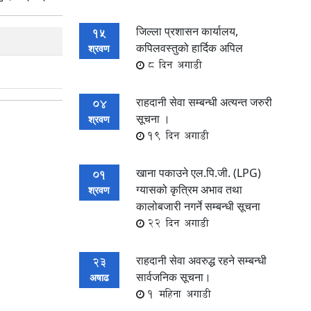
जिल्ला प्रशासन कार्यालय,
15
कपिलवस्तुको हार्दिक अपिल
श्रवण
8 दिन अगाडी
राहदानी सेवा सम्बन्धी अत्यन्त जरुरी
04
सूचना ।
श्रवण
19 दिन अगाडी
खाना पकाउने एल.पि.जी. (LPG)
01
ग्यासको कृत्रिम अभाव तथा
श्रवण
कालोबजारी नगर्ने सम्बन्धी सूचना
22 दिन अगाडी
राहदानी सेवा अवरुद्ध रहने सम्बन्धी
23
सार्वजनिक सूचना।
अषाढ
1 महिना अगाडी