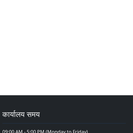
कार्यालय समय
09:00 AM - 5:00 PM (Monday to Friday)