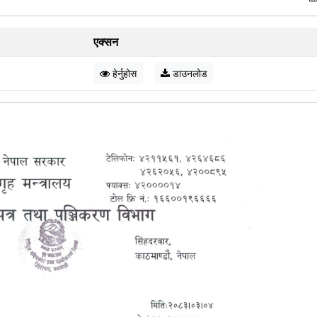
एक्सन
हेर्नुहोस
डाउनलोड