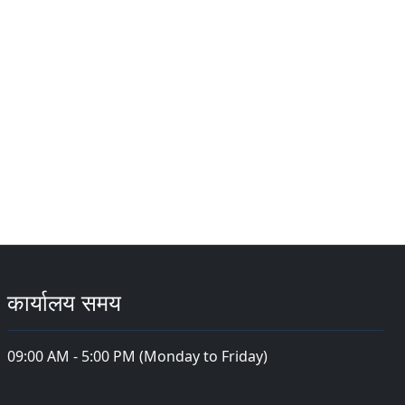
कार्यालय समय
09:00 AM - 5:00 PM (Monday to Friday)