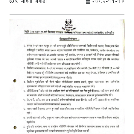
5 महिना अगाडी
2082-11-13