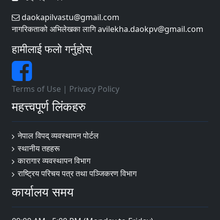
daokapilvastu@gmail.com
नागरिकताको अभिलेखका लागि avilekha.daokpv@gmail.com
हामीलाई फलो गर्नुहोस्
Terms of Use
|
Privacy Policy
महत्त्वपूर्ण लिंकहरु
नेपाल विपद् व्यवस्थापन पोर्टल
स्थानीय तहहरू
कारागार व्यवस्थापन विभाग
राष्ट्रिय परिचय पत्र तथा पञ्जिकरण विभाग
कार्यालय समय