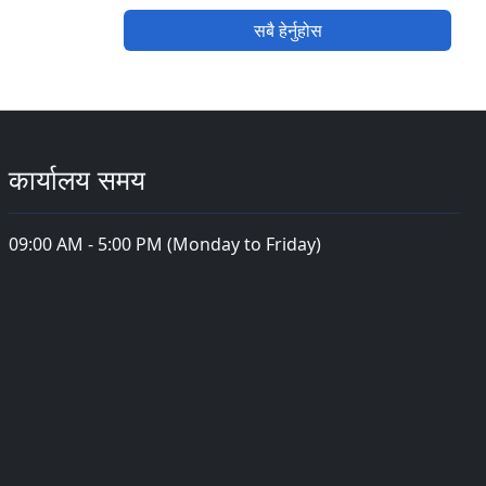
सबै हेर्नुहोस
कार्यालय समय
09:00 AM - 5:00 PM (Monday to Friday)