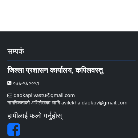
सम्पर्क
जिल्ला प्रशासन कार्यालय, कपिलवस्तु
०७६-५६००५१
daokapilvastu@gmail.com
नागरिकताको अभिलेखका लागि avilekha.daokpv@gmail.com
हामीलाई फलो गर्नुहोस्