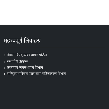
महत्त्वपूर्ण लिंकहरु
नेपाल विपद् व्यवस्थापन पोर्टल
स्थानीय तहहरू
कारागार व्यवस्थापन विभाग
राष्ट्रिय परिचय पत्र तथा पञ्जिकरण विभाग