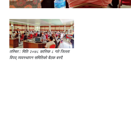
तस्बिर : मिति २०७८ कात्तिक ८ गते जिल्ला
विपद् व्यवस्थापन समितिको बैठक बस्दै