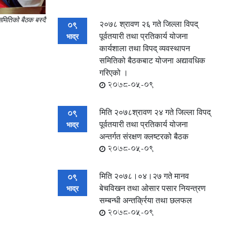
समितिको बैठक बस्दै
२०७८ श्रावण २६ गते जिल्ला विपद्
09
पूर्वतयारी तथा प्रतिकार्य योजना
भाद्र
कार्यशाला तथा विपद् व्यवस्थापन
समितिको बैठकबाट योजना अद्यावधिक
गरिएको ।
2078-05-09
मिति २०७८श्रावण २४ गते जिल्ला विपद्
09
पूर्वतयारी तथा प्रतिकार्य योजना
भाद्र
अन्तर्गत संरक्षण क्लष्टरको बैठक
2078-05-09
मिति २०७८।०४।२७ गते मानव
09
बेचविखन तथा ओसार पसार नियन्त्रण
भाद्र
सम्बन्धी अन्तर्क्रिया तथा छलफल
2078-05-09