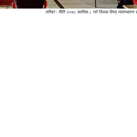
तस्बिर : मिति २०७८ कात्तिक ८ गते जिल्ला विपद् व्यवस्थापन 