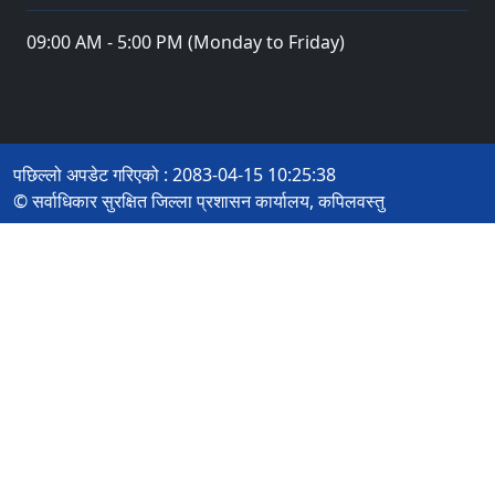
09:00 AM - 5:00 PM (Monday to Friday)
पछिल्लो अपडेट गरिएको : 2083-04-15 10:25:38
© सर्वाधिकार सुरक्षित जिल्ला प्रशासन कार्यालय, कपिलवस्तु