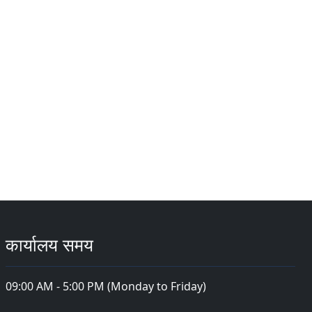
कार्यालय समय
09:00 AM - 5:00 PM (Monday to Friday)