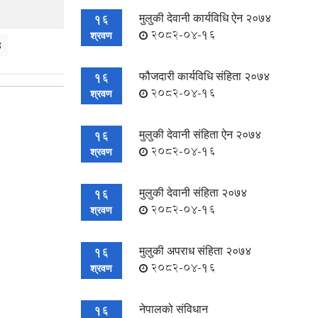
मुलुकी देवानी कार्यविधि ऐन २०७४
16
2082-04-16
श्रवण
ड
फौजदारी कार्यविधि संहिता २०७४
16
2082-04-16
श्रवण
मुलुकी देवानी संहिता ऐन २०७४
16
2082-04-16
श्रवण
मुलुकी देवानी संहिता २०७४
16
2082-04-16
श्रवण
मुलुकी अपराध संहिता २०७४
16
2082-04-16
श्रवण
नेपालको संविधान
16