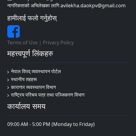
नागरिकताको अभिलेखका लागि avilekha.daokpv@gmail.com
हामीलाई फलो गर्नुहोस्
Terms of Use
|
Privacy Policy
महत्त्वपूर्ण लिंकहरु
नेपाल विपद् व्यवस्थापन पोर्टल
स्थानीय तहहरू
कारागार व्यवस्थापन विभाग
राष्ट्रिय परिचय पत्र तथा पञ्जिकरण विभाग
कार्यालय समय
09:00 AM - 5:00 PM (Monday to Friday)