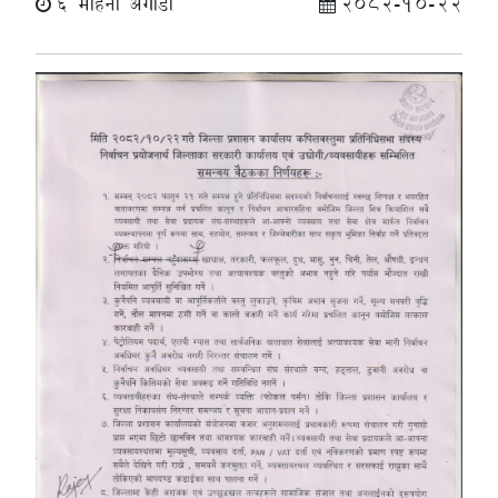
6 महिना अगाडी
2082-10-22